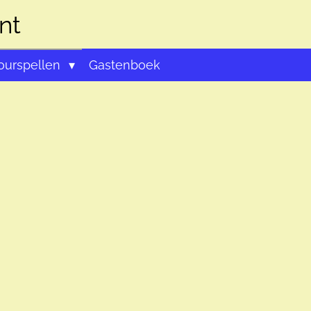
nt
Tourspellen
Gastenboek