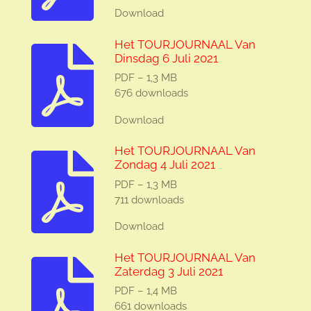
Download
Het TOURJOURNAAL Van
Dinsdag 6 Juli 2021
PDF – 1,3 MB
676 downloads
Download
Het TOURJOURNAAL Van
Zondag 4 Juli 2021
PDF – 1,3 MB
711 downloads
Download
Het TOURJOURNAAL Van
Zaterdag 3 Juli 2021
PDF – 1,4 MB
661 downloads