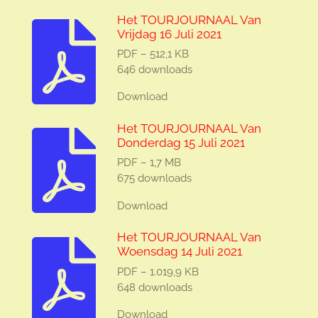
Het TOURJOURNAAL Van
Vrijdag 16 Juli 2021
PDF – 512,1 KB
646 downloads
Download
Het TOURJOURNAAL Van
Donderdag 15 Juli 2021
PDF – 1,7 MB
675 downloads
Download
Het TOURJOURNAAL Van
Woensdag 14 Juli 2021
PDF – 1.019,9 KB
648 downloads
Download