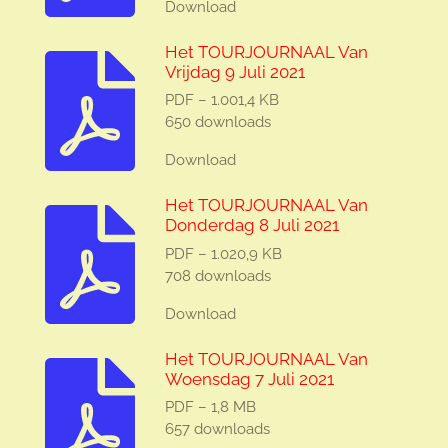
Download
Het TOURJOURNAAL Van
Vrijdag 9 Juli 2021
PDF – 1.001,4 KB
650 downloads
Download
Het TOURJOURNAAL Van
Donderdag 8 Juli 2021
PDF – 1.020,9 KB
708 downloads
Download
Het TOURJOURNAAL Van
Woensdag 7 Juli 2021
PDF – 1,8 MB
657 downloads