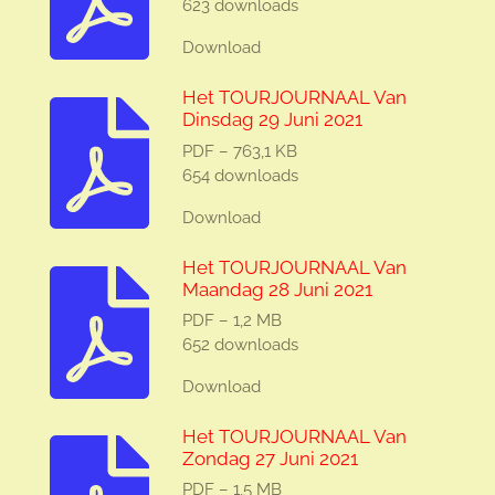
623 downloads
Download
Het TOURJOURNAAL Van
Dinsdag 29 Juni 2021
PDF – 763,1 KB
654 downloads
Download
Het TOURJOURNAAL Van
Maandag 28 Juni 2021
PDF – 1,2 MB
652 downloads
Download
Het TOURJOURNAAL Van
Zondag 27 Juni 2021
PDF – 1,5 MB