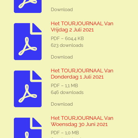
Download
Het TOURJOURNAAL Van
Vrijdag 2 Juli 2021
PDF – 604,4 KB
623 downloads
Download
Het TOURJOURNAAL Van
Donderdag 1 Juli 2021
PDF – 1,1 MB
646 downloads
Download
Het TOURJOURNAAL Van
Woensdag 30 Juni 2021
PDF – 1,0 MB