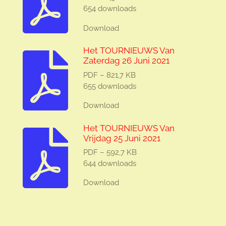
654 downloads
Download
Het TOURNIEUWS Van
Zaterdag 26 Juni 2021
PDF – 821,7 KB
655 downloads
Download
Het TOURNIEUWS Van
Vrijdag 25 Juni 2021
PDF – 592,7 KB
644 downloads
Download