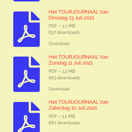
Het TOURJOURNAAL Van
Dinsdag 13 Juli 2021
PDF – 1,0 MB
637 downloads
Download
Het TOURJOURNAAL Van
Zondag 11 Juli 2021
PDF – 1,2 MB
663 downloads
Download
Het TOURJOURNAAL Van
Zaterdag 10 Juli 2021
PDF – 1,2 MB
687 downloads